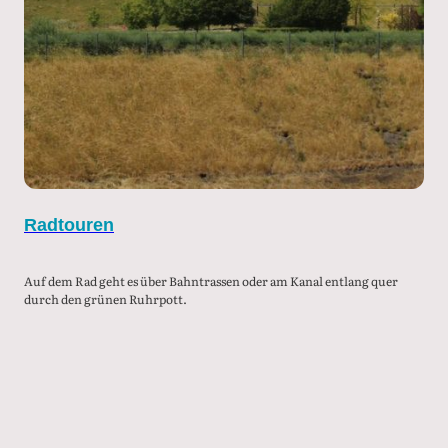
Radtouren
Auf dem Rad geht es über Bahntrassen oder am Kanal entlang quer
durch den grünen Ruhrpott.