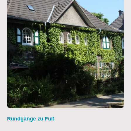
Rundgänge zu Fuß