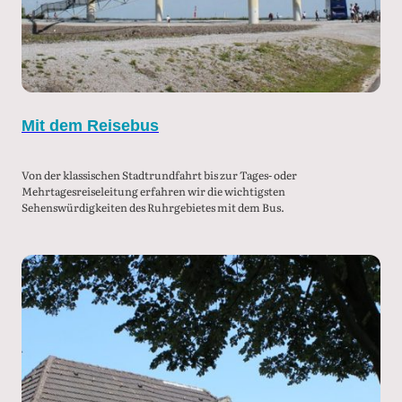
Mit dem Reisebus
Von der klassischen Stadtrundfahrt bis zur Tages- oder
Mehrtagesreiseleitung erfahren wir die wichtigsten
Sehenswürdigkeiten des Ruhrgebietes mit dem Bus.