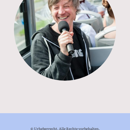
© Urheberrecht. Alle Rechte vorbehalten.