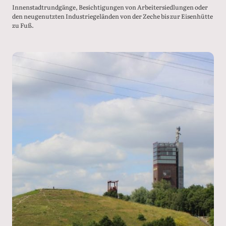
Innenstadtrundgänge, Besichtigungen von Arbeitersiedlungen oder
den neugenutzten Industriegeländen von der Zeche bis zur Eisenhütte
zu Fuß.